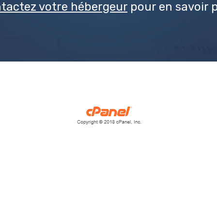
tactez votre hébergeur
pour en savoir p