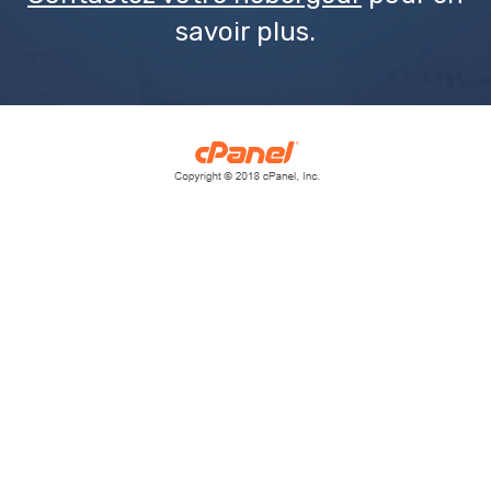
savoir plus.