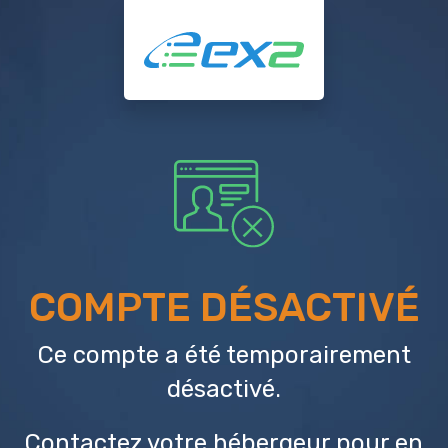
COMPTE DÉSACTIVÉ
Ce compte a été temporairement
désactivé.
Contactez votre hébergeur
pour en