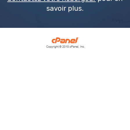
savoir plus.