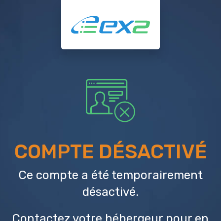
COMPTE DÉSACTIVÉ
Ce compte a été temporairement
désactivé.
Contactez votre hébergeur
pour en