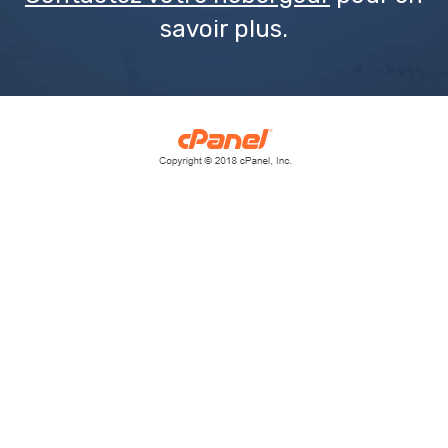
savoir plus.