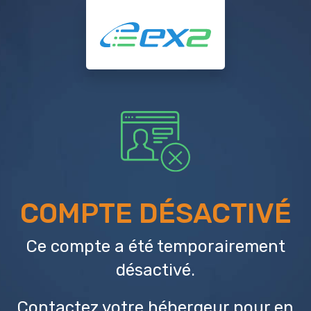
COMPTE DÉSACTIVÉ
Ce compte a été temporairement
désactivé.
Contactez votre hébergeur
pour en