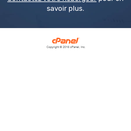
savoir plus.