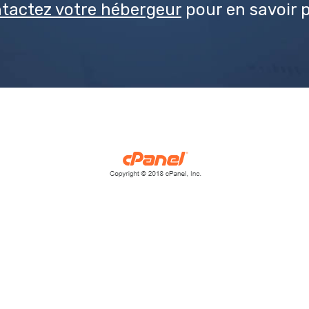
tactez votre hébergeur
pour en savoir p