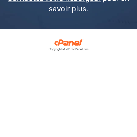
savoir plus.