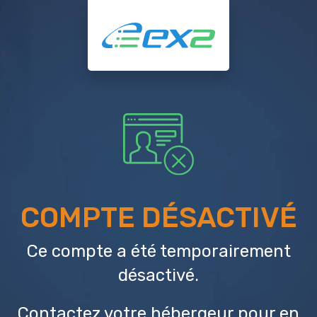
COMPTE DÉSACTIVÉ
Ce compte a été temporairement
désactivé.
Contactez votre hébergeur
pour en