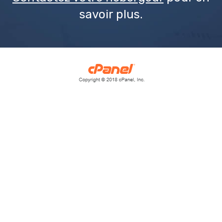
savoir plus.