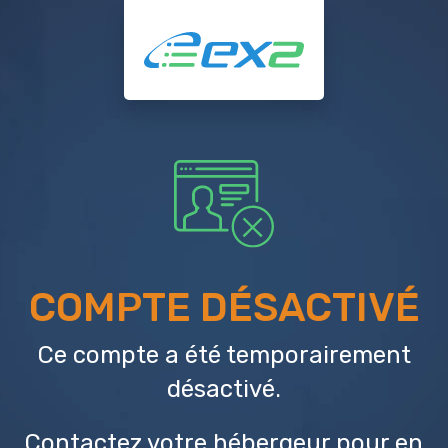
COMPTE DÉSACTIVÉ
Ce compte a été temporairement
désactivé.
Contactez votre hébergeur
pour en