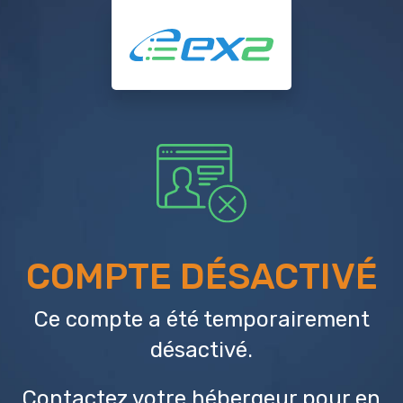
COMPTE DÉSACTIVÉ
Ce compte a été temporairement
désactivé.
Contactez votre hébergeur
pour en