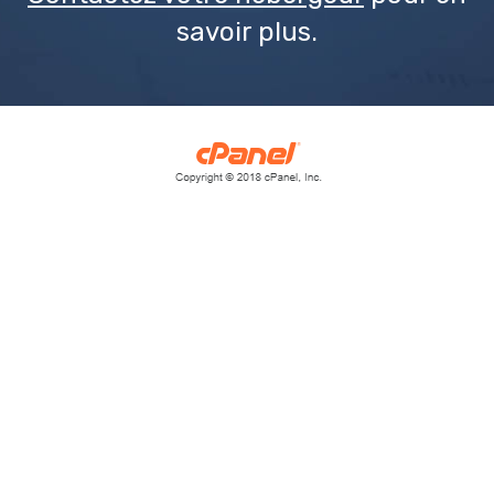
savoir plus.