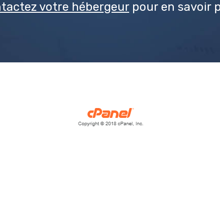
tactez votre hébergeur
pour en savoir p