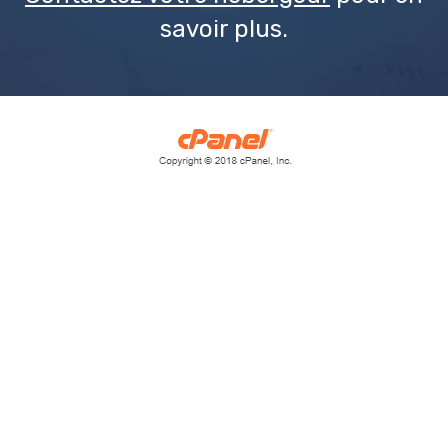
savoir plus.