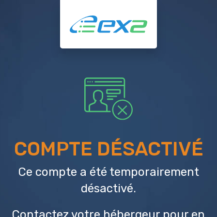
COMPTE DÉSACTIVÉ
Ce compte a été temporairement
désactivé.
Contactez votre hébergeur
pour en