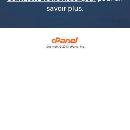
savoir plus.