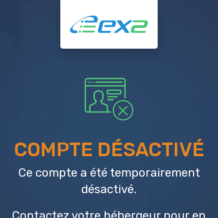
COMPTE DÉSACTIVÉ
Ce compte a été temporairement
désactivé.
Contactez votre hébergeur
pour en