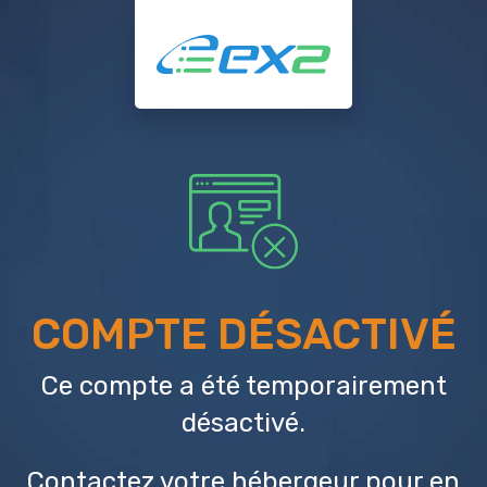
COMPTE DÉSACTIVÉ
Ce compte a été temporairement
désactivé.
Contactez votre hébergeur
pour en