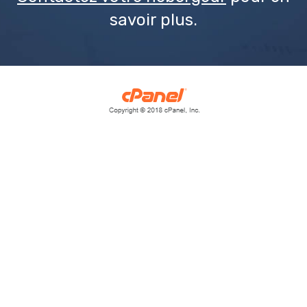
savoir plus.