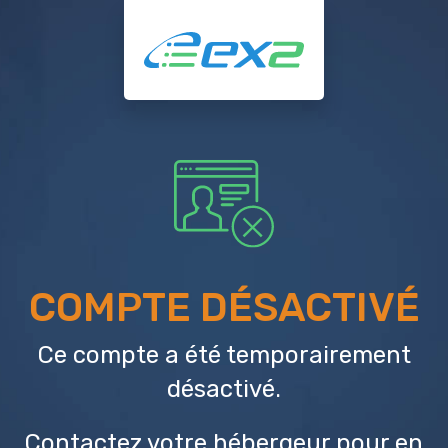
COMPTE DÉSACTIVÉ
Ce compte a été temporairement
désactivé.
Contactez votre hébergeur
pour en