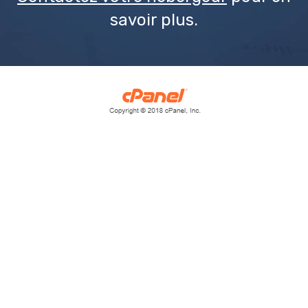
savoir plus.