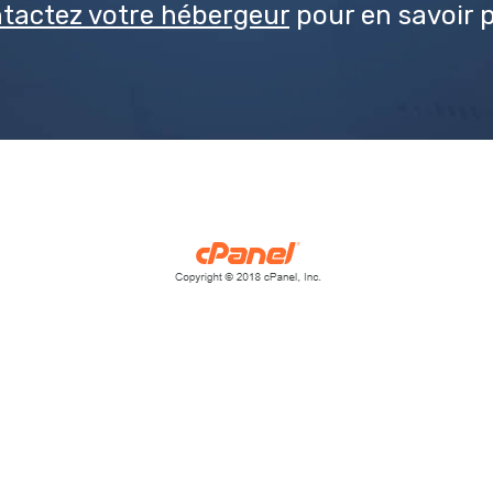
tactez votre hébergeur
pour en savoir p