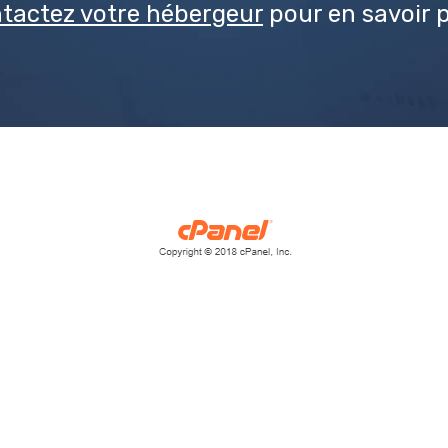
tactez votre hébergeur
pour en savoir p