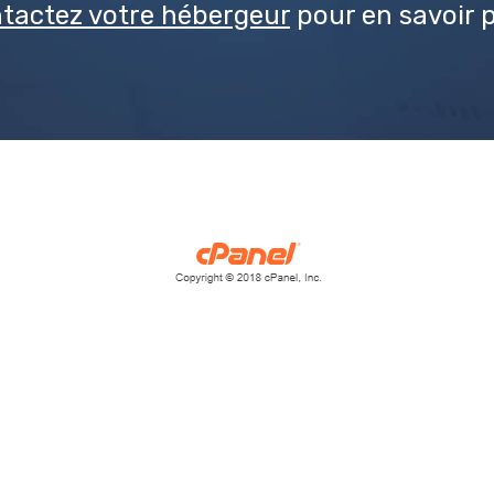
tactez votre hébergeur
pour en savoir p