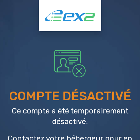
COMPTE DÉSACTIVÉ
Ce compte a été temporairement
désactivé.
Contactez votre hébergeur
pour en