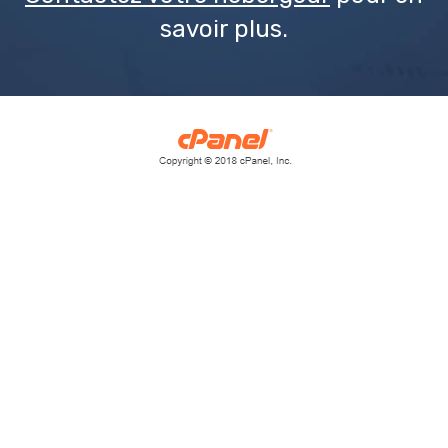
savoir plus.