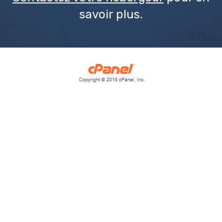
savoir plus.