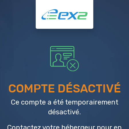
COMPTE DÉSACTIVÉ
Ce compte a été temporairement
désactivé.
Contactez votre hébergeur
pour en