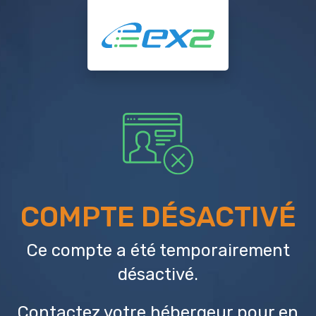
COMPTE DÉSACTIVÉ
Ce compte a été temporairement
désactivé.
Contactez votre hébergeur
pour en