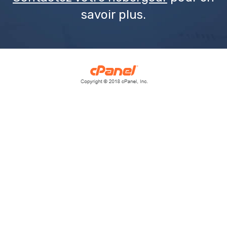
savoir plus.