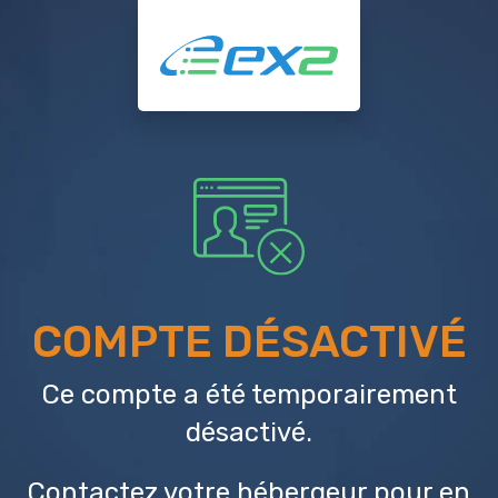
COMPTE DÉSACTIVÉ
Ce compte a été temporairement
désactivé.
Contactez votre hébergeur
pour en