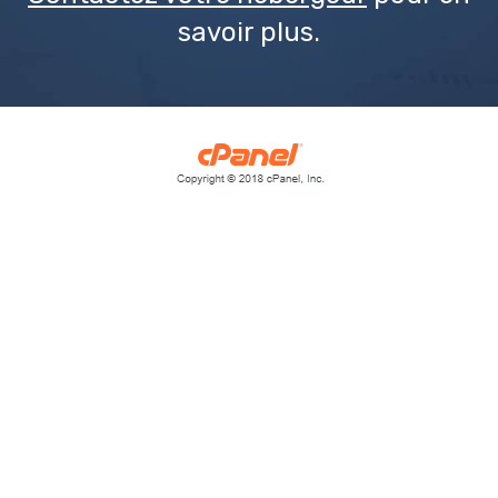
savoir plus.