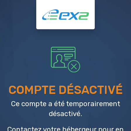
COMPTE DÉSACTIVÉ
Ce compte a été temporairement
désactivé.
Contactez votre hébergeur
pour en