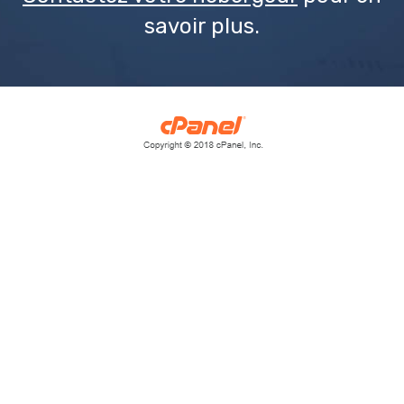
savoir plus.