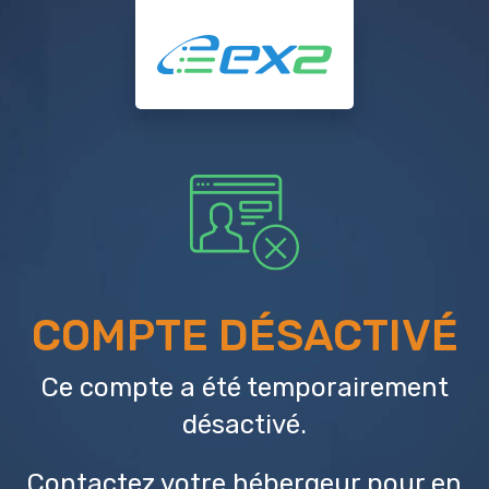
COMPTE DÉSACTIVÉ
Ce compte a été temporairement
désactivé.
Contactez votre hébergeur
pour en