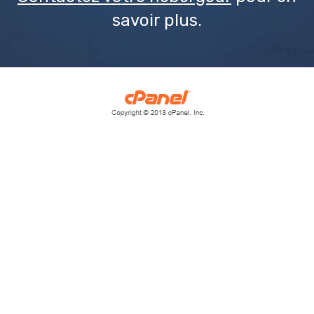
savoir plus.